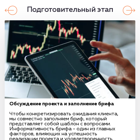
Подготовительный этап
Обсуждение проекта и заполнение брифа
Чтобы конкретизировать ожидания клиента,
мы совместно заполняем бриф, который
представляет собой шаблон с вопросами.
Информативность брифа - один из главных
факторов, влияющих на успешность
реализации проекта и удовлетворенность