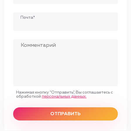
Почта*
Нажимая кнопку “Отправить”, Вы соглашаетесь с
обработкой
персональных данных.
ОТПРАВИТЬ