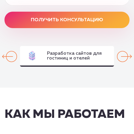
ПОЛУЧИТЬ КОНСУЛЬТАЦИЮ
Разработка сайтов для
гостиниц и отелей
КАК МЫ РАБОТАЕМ