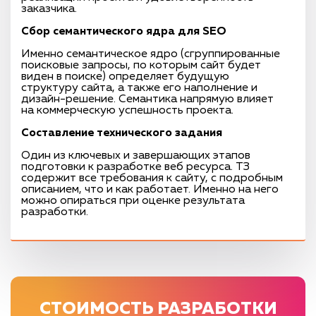
заказчика.
Сбор семантического ядра для SEO
Именно семантическое ядро (сгруппированные
поисковые запросы, по которым сайт будет
виден в поиске) определяет будущую
структуру сайта, а также его наполнение и
дизайн-решение. Семантика напрямую влияет
на коммерческую успешность проекта.
Составление технического задания
Один из ключевых и завершающих этапов
подготовки к разработке веб ресурса. ТЗ
содержит все требования к сайту, с подробным
описанием, что и как работает. Именно на него
можно опираться при оценке результата
разработки.
СТОИМОСТЬ РАЗРАБОТКИ