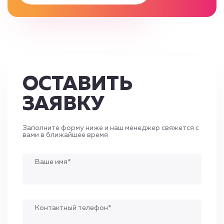
ОСТАВИТЬ
ЗАЯВКУ
Заполните форму ниже и наш менеджер свяжется с
вами в ближайшее время
Ваше имя*
Контактный телефон*