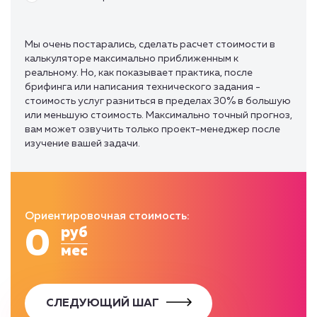
Мы очень постарались, сделать расчет стоимости в
калькуляторе максимально приближенным к
реальному. Но, как показывает практика, после
брифинга или написания технического задания -
стоимость услуг разниться в пределах 30% в большую
или меньшую стоимость. Максимально точный прогноз,
вам может озвучить только проект-менеджер после
изучение вашей задачи.
Ориентировочная стоимость:
0
руб
мес
СЛЕДУЮЩИЙ ШАГ