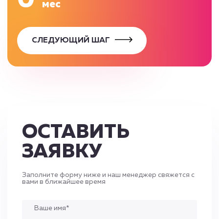
мес
СЛЕДУЮЩИЙ ШАГ
ОСТАВИТЬ
ЗАЯВКУ
Заполните форму ниже и наш менеджер свяжется с
вами в ближайшее время
Ваше имя*