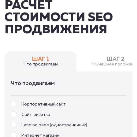
РАСЧЕТ
СТОИМОСТИ SEO
ПРОДВИЖЕНИЯ
ШАГ 1
ШАГ 2
Что продвигаем
Нынешнее положени
Что продвигаем
Корпоративный сайт
Сайт-визитка
Landing page (одностраничник)
Интернет магазин