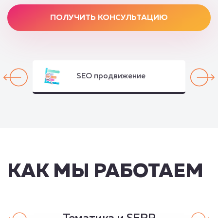
ПОЛУЧИТЬ КОНСУЛЬТАЦИЮ
SEO продвижение
КАК МЫ РАБОТАЕМ