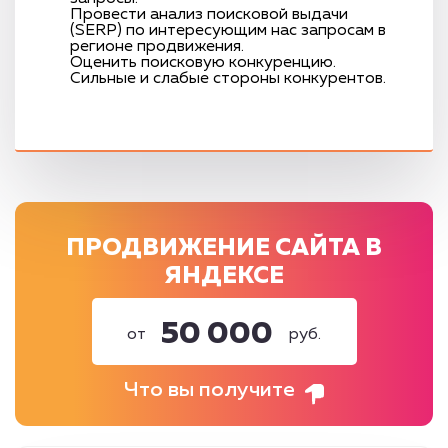
Провести анализ поисковой выдачи
(SERP) по интересующим нас запросам в
регионе продвижения.
Оценить поисковую конкуренцию.
Сильные и слабые стороны конкурентов.
ПРОДВИЖЕНИЕ САЙТА В
ЯНДЕКСЕ
50 000
от
руб.
Что вы получите