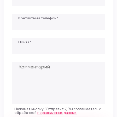
Контактный телефон*
Почта*
Нажимая кнопку “Отправить”, Вы соглашаетесь с
обработкой
персональных данных.