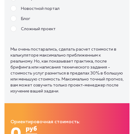
Новостной портал
Блог
Сложный проект
Мы очень постарались, сделать расчет стоимости в
калькуляторе максимально приближенным к
реальному. Но, как показывает практика, после
брифинга или написания технического задания -
стоимость услуг разниться в пределах 30% в большую
или меньшую стоимость. Максимально точный прогноз,
вам может озвучить только проект-менеджер после
изучение вашей задачи.
Ориентировочная стоимость:
0
руб