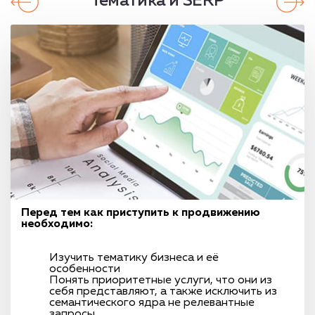
Тематика и SERP
Перед тем как приступить к продвижению
необходимо:
Изучить тематику бизнеса и её
особенности
Понять приоритетные услуги, что они из
себя представляют, а также исключить из
семантического ядра не релевантные
запросы.