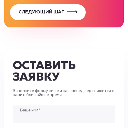
СЛЕДУЮЩИЙ ШАГ
ОСТАВИТЬ
ЗАЯВКУ
Заполните форму ниже и наш менеджер свяжется с
вами в ближайшее время
Ваше имя*