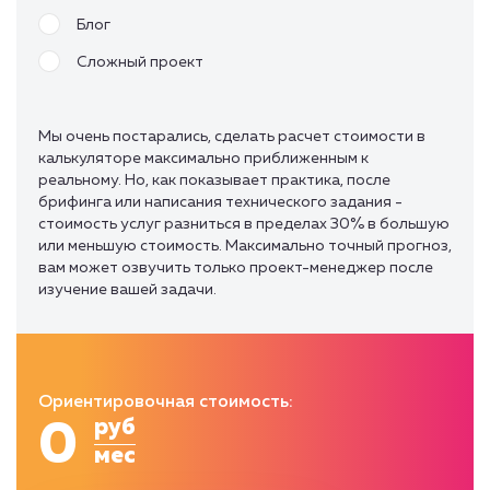
Блог
Сложный проект
Мы очень постарались, сделать расчет стоимости в
калькуляторе максимально приближенным к
реальному. Но, как показывает практика, после
брифинга или написания технического задания -
стоимость услуг разниться в пределах 30% в большую
или меньшую стоимость. Максимально точный прогноз,
вам может озвучить только проект-менеджер после
изучение вашей задачи.
Ориентировочная стоимость:
0
руб
мес