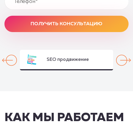
ПОЛУЧИТЬ КОНСУЛЬТАЦИЮ
SEO продвижение
КАК МЫ РАБОТАЕМ