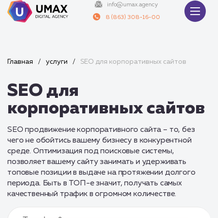
info@umax.agency
8 (863) 308-16-00
Главная
/
услуги
/
SEO для корпоративных сайтов
SEO для
корпоративных сайтов
SEO продвижение корпоративного сайта – то, без
чего не обойтись вашему бизнесу в конкурентной
среде. Оптимизация под поисковые системы,
позволяет вашему сайту занимать и удерживать
топовые позиции в выдаче на протяжении долгого
периода. Быть в ТОП-е значит, получать самых
качественный трафик в огромном количестве.