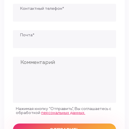
Контактный телефон*
Почта*
Нажимая кнопку “Отправить”, Вы соглашаетесь с
обработкой
персональных данных.