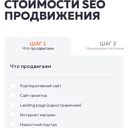
СТОИМОСТИ SEO
ПРОДВИЖЕНИЯ
ШАГ 1
ШАГ 2
Что продвигаем
Нынешнее положени
Что продвигаем
Корпоративный сайт
Сайт-визитка
Landing page (одностраничник)
Интернет магазин
Новостной портал