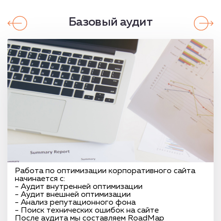
Базовый аудит
Работа по оптимизации корпоративного сайта
начинается с:
- Аудит внутренней оптимизации
- Аудит внешней оптимизации
- Анализ репутационного фона
- Поиск технических ошибок на сайте
После аудита мы составляем RoadMap