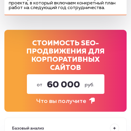
проекта, в который включаем конкретный план
работ на следующий год сотрудничества.
СТОИМОСТЬ SEO-
ПРОДВИЖЕНИЯ ДЛЯ
КОРПОРАТИВНЫХ
САЙТОВ
60 000
от
руб.
Что вы получите
Базовый анализ